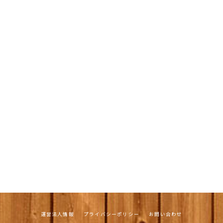
運営法人情報
プライバシーポリシー
お問い合わせ