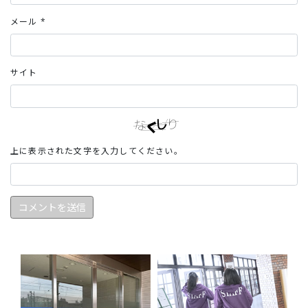
メール
*
サイト
上に表示された文字を入力してください。