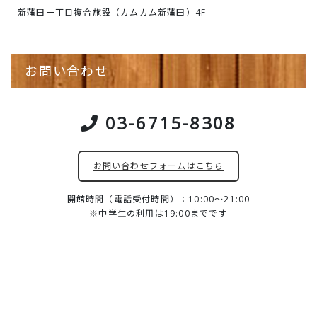
新蒲田一丁目複合施設（カムカム新蒲田）4F
お問い合わせ
03-6715-8308
お問い合わせフォームはこちら
開館時間（電話受付時間）：10:00～21:00
※中学生の利用は19:00までです