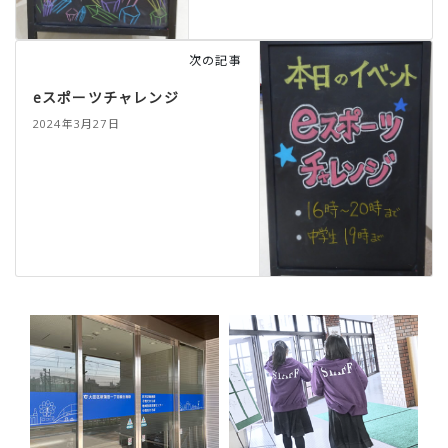
次の記事
eスポーツチャレンジ
2024年3月27日