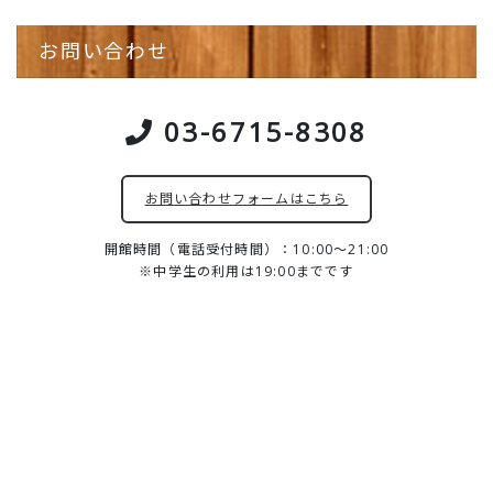
お問い合わせ
03-6715-8308
お問い合わせフォームはこちら
開館時間（電話受付時間）：10:00～21:00
※中学生の利用は19:00までです