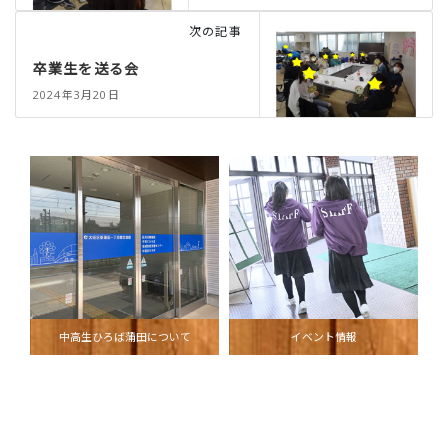
次の記事
卒業生を送る会
2024年3月20日
中高生ひろば蒲田について
イベント情報