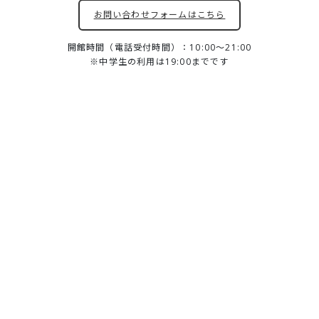
お問い合わせフォームはこちら
開館時間（電話受付時間）：10:00～21:00
※中学生の利用は19:00までです