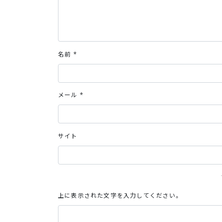
名前
*
メール
*
サイト
上に表示された文字を入力してください。