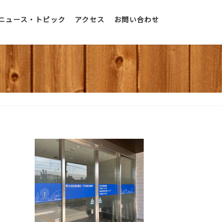
ニュース・トピック
アクセス
お問い合わせ