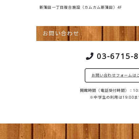
新蒲田一丁目複合施設（カムカム新蒲田）4F
お問い合わせ
03-6715-
お問い合わせフォームは
開館時間（電話受付時間）：10:0
※中学生の利用は19:00