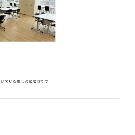
いている欄は必須項目です