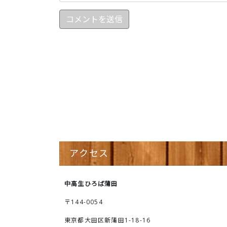
アクセス
中高生ひろば蒲田
〒144-0054
東京都大田区新蒲田1-18-16