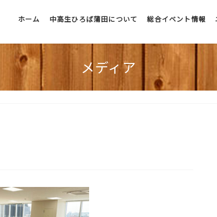
ホーム
中高生ひろば蒲田について
総合イベント情報
メディア