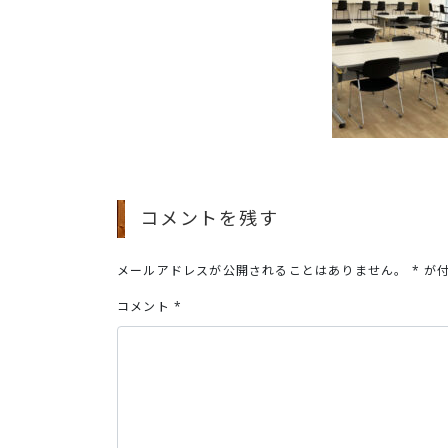
コメントを残す
メールアドレスが公開されることはありません。
*
が付
コメント
*