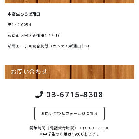
中高生ひろば蒲田
〒144-0054
東京都大田区新蒲田1-18-16
新蒲田一丁目複合施設（カムカム新蒲田）4F
お問い合わせ
03-6715-8308
お問い合わせフォームはこちら
開館時間（電話受付時間）：10:00～21:00
※中学生の利用は19:00までです