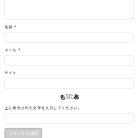
名前
*
メール
*
サイト
上に表示された文字を入力してください。