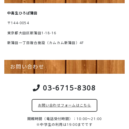
中高生ひろば蒲田
〒144-0054
東京都大田区新蒲田1-18-16
新蒲田一丁目複合施設（カムカム新蒲田）4F
お問い合わせ
03-6715-8308
お問い合わせフォームはこちら
開館時間（電話受付時間）：10:00～21:00
※中学生の利用は19:00までです