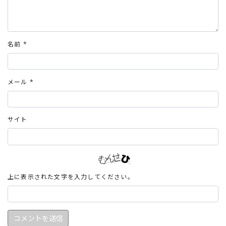
名前
*
メール
*
サイト
上に表示された文字を入力してください。