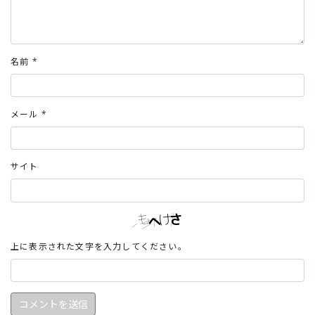
名前
*
メール
*
サイト
上に表示された文字を入力してください。