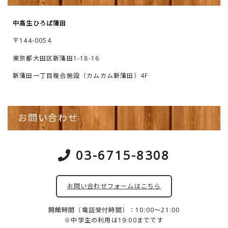
中高生ひろば蒲田
〒144-0054
東京都大田区新蒲田1-18-16
新蒲田一丁目複合施設（カムカム新蒲田）4F
お問い合わせ
03-6715-8308
お問い合わせフォームはこちら
開館時間（電話受付時間）：10:00～21:00
※中学生の利用は19:00までです