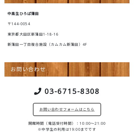
中高生ひろば蒲田
〒144-0054
東京都大田区新蒲田1-18-16
新蒲田一丁目複合施設（カムカム新蒲田）4F
お問い合わせ
03-6715-8308
お問い合わせフォームはこちら
開館時間（電話受付時間）：10:00～21:00
※中学生の利用は19:00までです