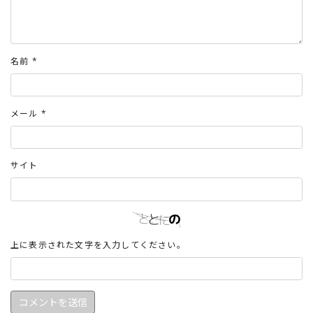
名前
*
メール
*
サイト
上に表示された文字を入力してください。