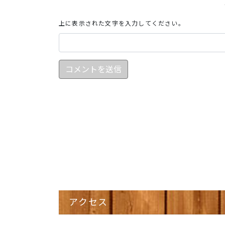
上に表示された文字を入力してください。
アクセス