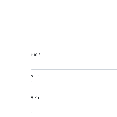
名前
*
メール
*
サイト