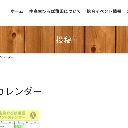
ホーム
中高生ひろば蒲田について
総合イベント情報
投稿
トカレンダー
トカレンダー