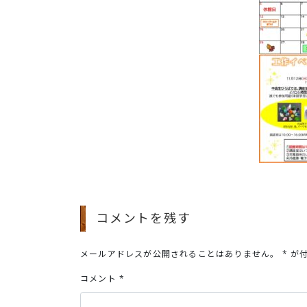
コメントを残す
メールアドレスが公開されることはありません。
*
が付
コメント
*