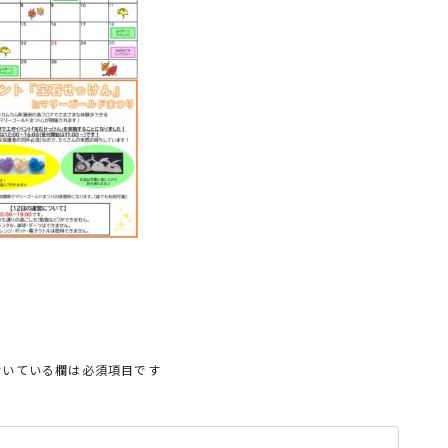
いている欄は必須項目です