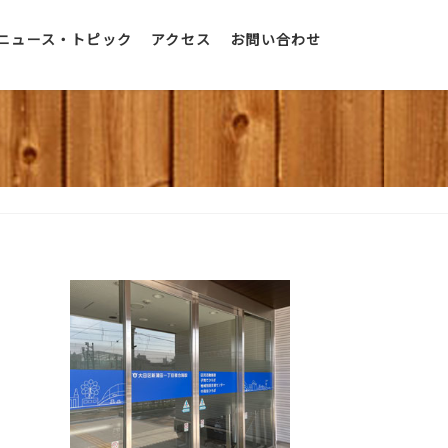
ニュース・トピック
アクセス
お問い合わせ