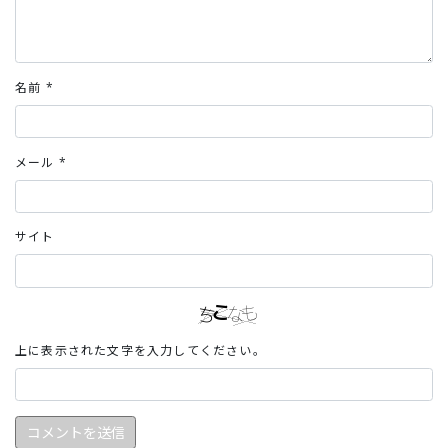
名前
*
メール
*
サイト
上に表示された文字を入力してください。