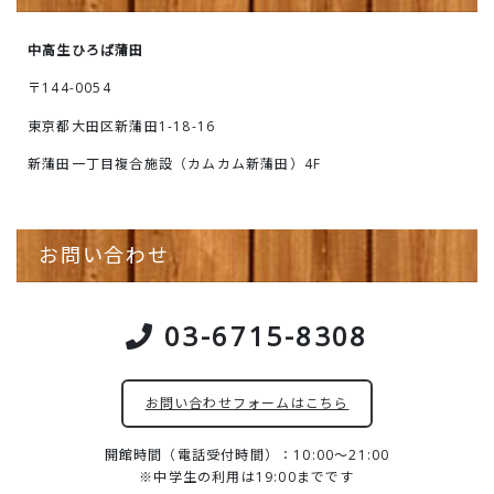
中高生ひろば蒲田
〒144-0054
東京都大田区新蒲田1-18-16
新蒲田一丁目複合施設（カムカム新蒲田）4F
お問い合わせ
03-6715-8308
お問い合わせフォームはこちら
開館時間（電話受付時間）：10:00～21:00
※中学生の利用は19:00までです