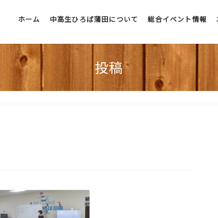
ホーム
中高生ひろば蒲田について
総合イベント情報
投稿