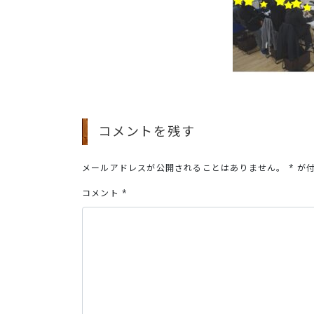
コメントを残す
メールアドレスが公開されることはありません。
*
が付
コメント
*