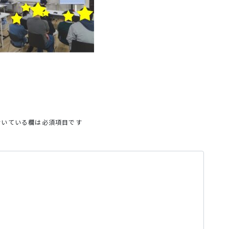
いている欄は必須項目です