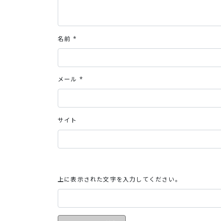
名前
*
メール
*
サイト
上に表示された文字を入力してください。