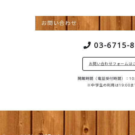
お問い合わせ
03-6715-
お問い合わせフォームは
開館時間（電話受付時間）：10:0
※中学生の利用は19:00