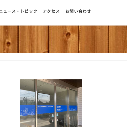
ニュース・トピック
アクセス
お問い合わせ