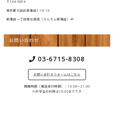
〒144-0054
東京都大田区新蒲田1-18-16
新蒲田一丁目複合施設（カムカム新蒲田）4F
お問い合わせ
03-6715-8308
お問い合わせフォームはこちら
開館時間（電話受付時間）：10:00～21:00
※中学生の利用は19:00までです