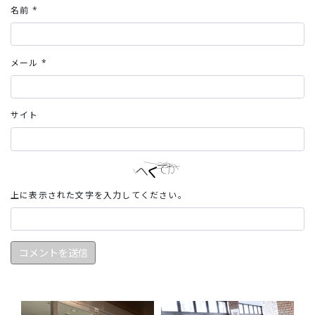
名前
*
メール
*
サイト
上に表示された文字を入力してください。