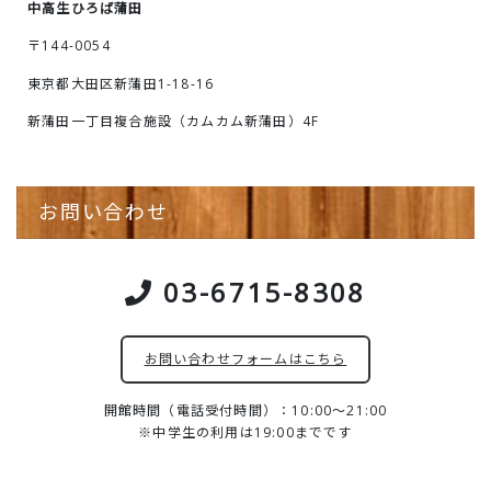
中高生ひろば蒲田
〒144-0054
東京都大田区新蒲田1-18-16
新蒲田一丁目複合施設（カムカム新蒲田）4F
お問い合わせ
03-6715-8308
お問い合わせフォームはこちら
開館時間（電話受付時間）：10:00～21:00
※中学生の利用は19:00までです