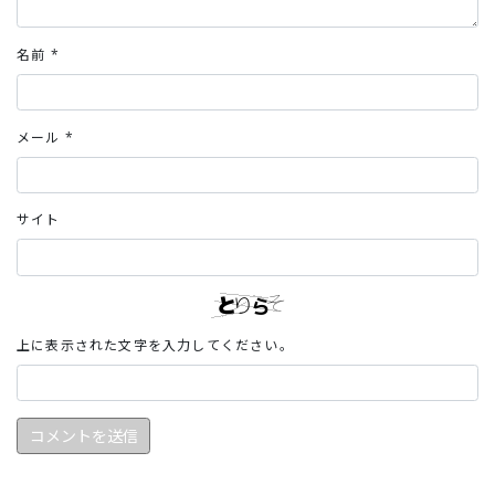
名前
*
メール
*
サイト
上に表示された文字を入力してください。