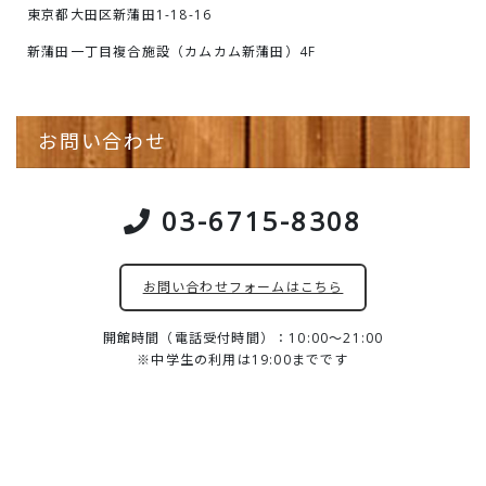
東京都大田区新蒲田1-18-16
新蒲田一丁目複合施設（カムカム新蒲田）4F
お問い合わせ
03-6715-8308
お問い合わせフォームはこちら
開館時間（電話受付時間）：10:00～21:00
※中学生の利用は19:00までです