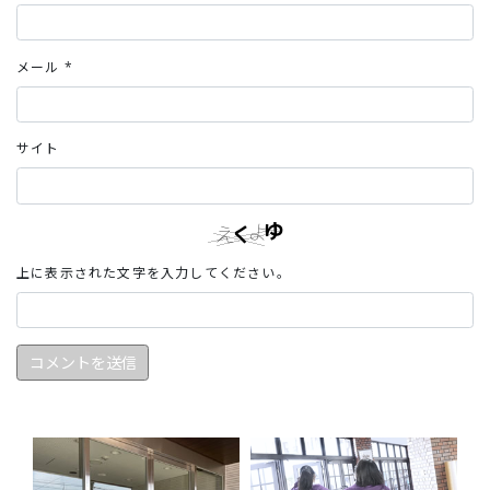
メール
*
サイト
上に表示された文字を入力してください。