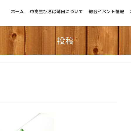
ホーム
中高生ひろば蒲田について
総合イベント情報
投稿