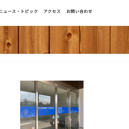
ニュース・トピック
アクセス
お問い合わせ