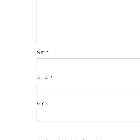
名前
*
メール
*
サイト