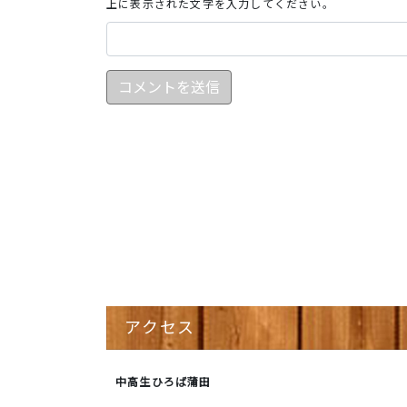
上に表示された文字を入力してください。
アクセス
中高生ひろば蒲田