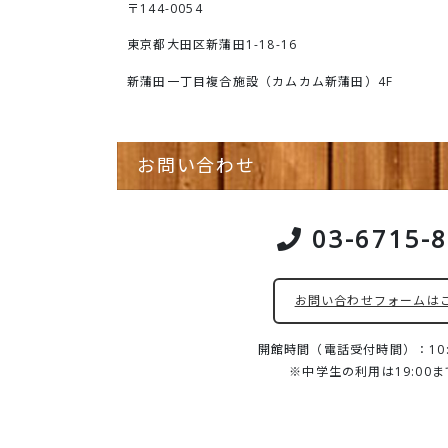
〒144-0054
東京都大田区新蒲田1-18-16
新蒲田一丁目複合施設（カムカム新蒲田）4F
お問い合わせ
03-6715-
お問い合わせフォームは
開館時間（電話受付時間）：10:0
※中学生の利用は19:00