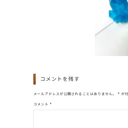
コメントを残す
メールアドレスが公開されることはありません。
*
が付
コメント
*