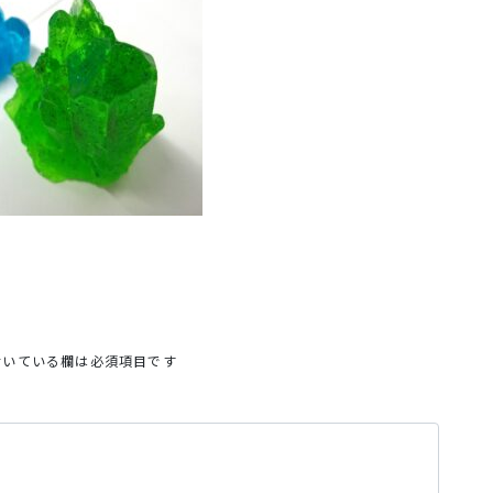
いている欄は必須項目です