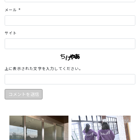
メール
*
サイト
上に表示された文字を入力してください。