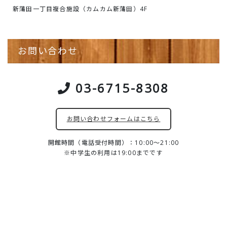
新蒲田一丁目複合施設（カムカム新蒲田）4F
お問い合わせ
03-6715-8308
お問い合わせフォームはこちら
開館時間（電話受付時間）：10:00～21:00
※中学生の利用は19:00までです