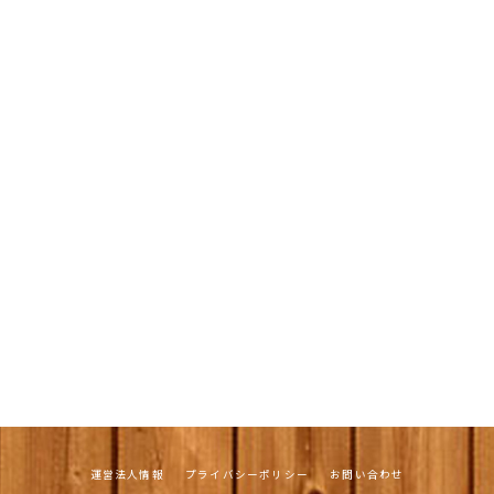
運営法人情報
プライバシーポリシー
お問い合わせ