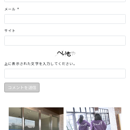
メール
*
サイト
上に表示された文字を入力してください。