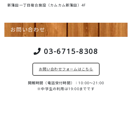
新蒲田一丁目複合施設（カムカム新蒲田）4F
お問い合わせ
03-6715-8308
お問い合わせフォームはこちら
開館時間（電話受付時間）：10:00～21:00
※中学生の利用は19:00までです