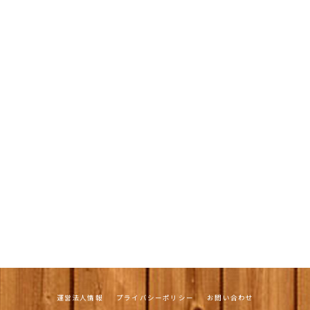
運営法人情報
プライバシーポリシー
お問い合わせ