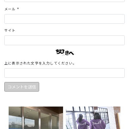
メール
*
サイト
上に表示された文字を入力してください。