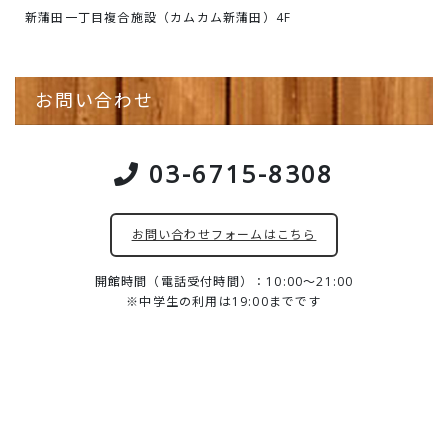
新蒲田一丁目複合施設（カムカム新蒲田）4F
お問い合わせ
03-6715-8308
お問い合わせフォームはこちら
開館時間（電話受付時間）：10:00～21:00
※中学生の利用は19:00までです