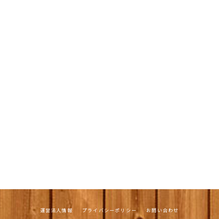
運営法人情報
プライバシーポリシー
お問い合わせ