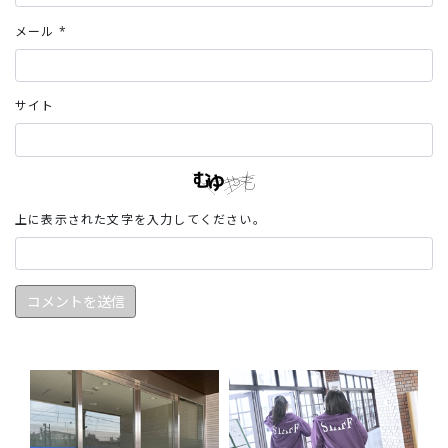
メール
*
サイト
上に表示された文字を入力してください。