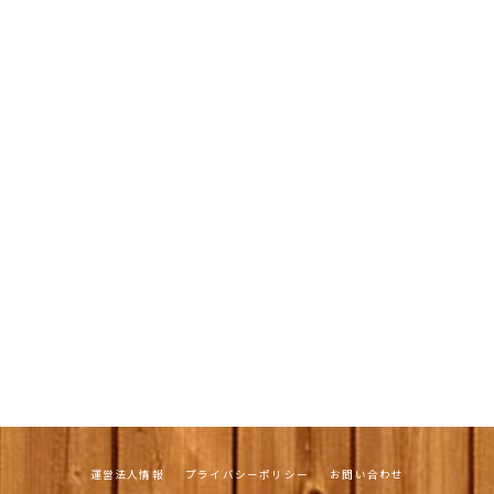
運営法人情報
プライバシーポリシー
お問い合わせ