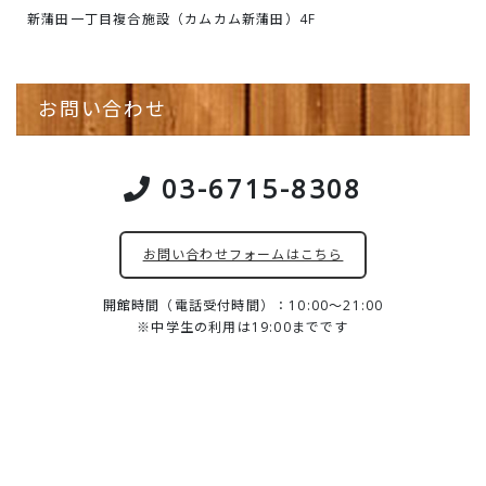
新蒲田一丁目複合施設（カムカム新蒲田）4F
お問い合わせ
03-6715-8308
お問い合わせフォームはこちら
開館時間（電話受付時間）：10:00～21:00
※中学生の利用は19:00までです