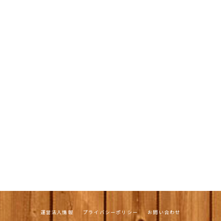
運営法人情報
プライバシーポリシー
お問い合わせ