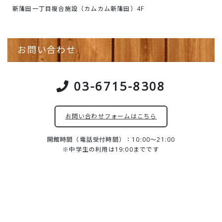
新蒲田一丁目複合施設（カムカム新蒲田）4F
お問い合わせ
03-6715-8308
お問い合わせフォームはこちら
開館時間（電話受付時間）：10:00～21:00
※中学生の利用は19:00までです