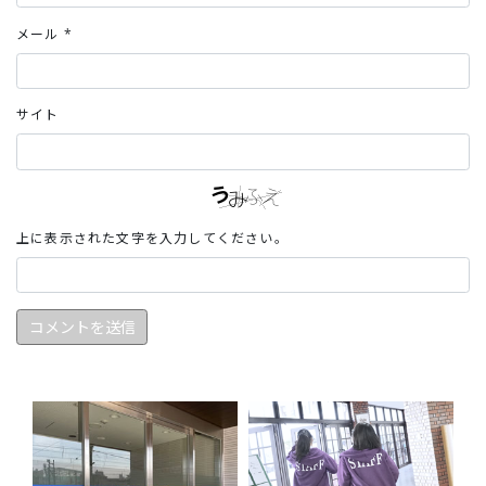
メール
*
サイト
上に表示された文字を入力してください。