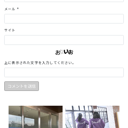
メール
*
サイト
上に表示された文字を入力してください。