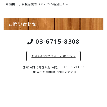
新蒲田一丁目複合施設（カムカム新蒲田）4F
お問い合わせ
03-6715-8308
お問い合わせフォームはこちら
開館時間（電話受付時間）：10:00～21:00
※中学生の利用は19:00までです