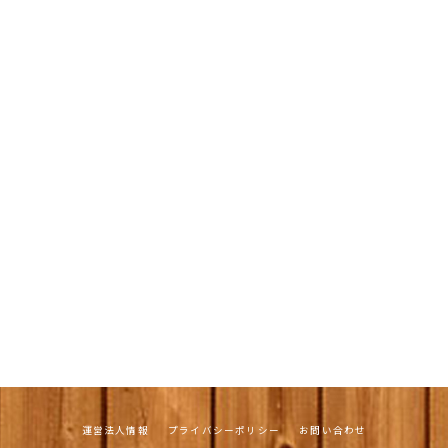
運営法人情報
プライバシーポリシー
お問い合わせ