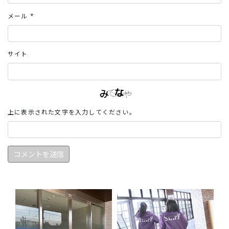
メール
*
サイト
上に表示された文字を入力してください。