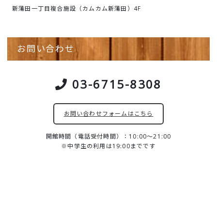
新蒲田一丁目複合施設（カムカム新蒲田）4F
お問い合わせ
03-6715-8308
お問い合わせフォームはこちら
開館時間（電話受付時間）：10:00～21:00
※中学生の利用は19:00までです