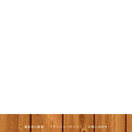
運営法人情報
プライバシーポリシー
お問い合わせ