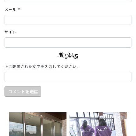
メール
*
サイト
上に表示された文字を入力してください。