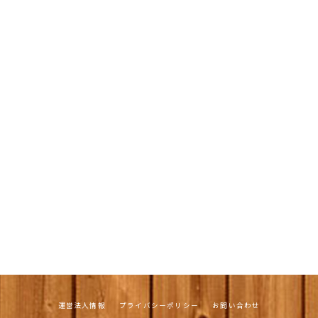
運営法人情報
プライバシーポリシー
お問い合わせ