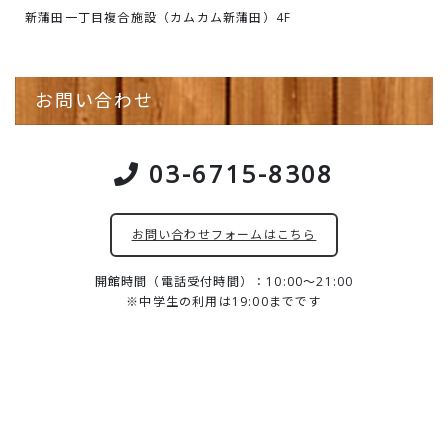
新蒲田一丁目複合施設（カムカム新蒲田）4F
お問い合わせ
03-6715-8308
お問い合わせフォームはこちら
開館時間（電話受付時間）：10:00～21:00
※中学生の利用は19:00までです