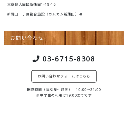
東京都大田区新蒲田1-18-16
新蒲田一丁目複合施設（カムカム新蒲田）4F
お問い合わせ
03-6715-8308
お問い合わせフォームはこちら
開館時間（電話受付時間）：10:00～21:00
※中学生の利用は19:00までです