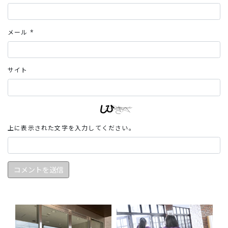
メール
*
サイト
上に表示された文字を入力してください。