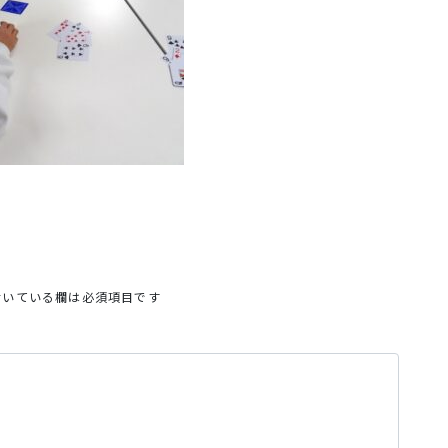
いている欄は必須項目です