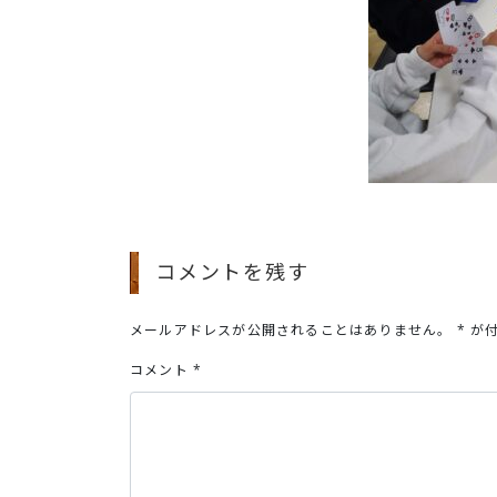
コメントを残す
メールアドレスが公開されることはありません。
*
が付
コメント
*