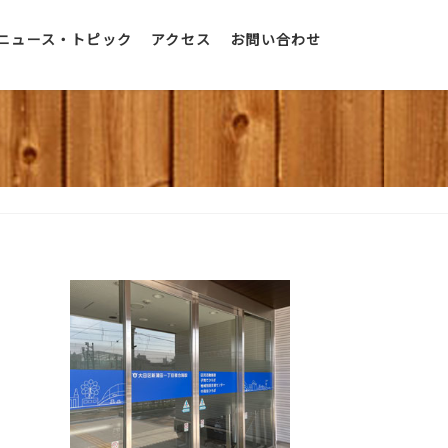
ニュース・トピック
アクセス
お問い合わせ