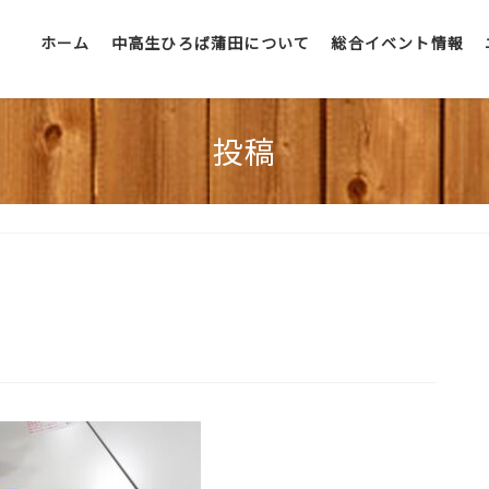
ホーム
中高生ひろば蒲田について
総合イベント情報
投稿