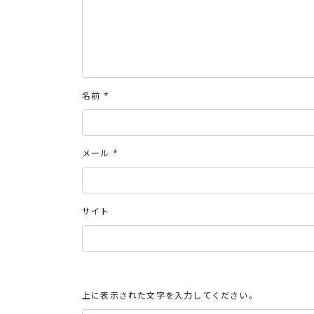
名前
*
メール
*
サイト
上に表示された文字を入力してください。