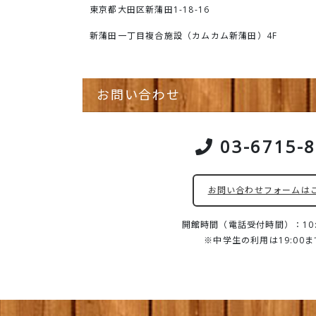
東京都大田区新蒲田1-18-16
新蒲田一丁目複合施設（カムカム新蒲田）4F
お問い合わせ
03-6715-
お問い合わせフォームは
開館時間（電話受付時間）：10:0
※中学生の利用は19:00