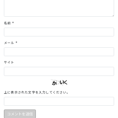
名前
*
メール
*
サイト
上に表示された文字を入力してください。