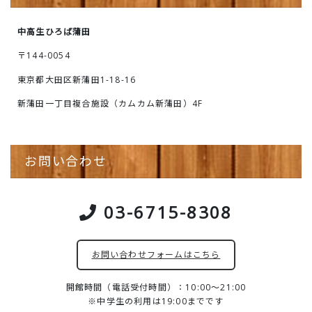
中高生ひろば蒲田
〒144-0054
東京都大田区新蒲田1-18-16
新蒲田一丁目複合施設（カムカム新蒲田）4F
お問い合わせ
03-6715-8308
お問い合わせフォームはこちら
開館時間（電話受付時間）：10:00～21:00
※中学生の利用は19:00までです