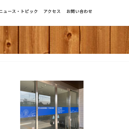
ニュース・トピック
アクセス
お問い合わせ