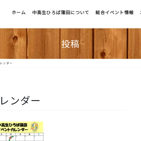
ホーム
中高生ひろば蒲田について
総合イベント情報
投稿
カレンダー
カレンダー