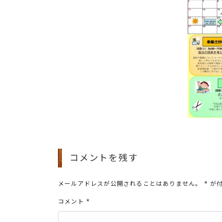
コメントを残す
メールアドレスが公開されることはありません。
*
が付
コメント
*