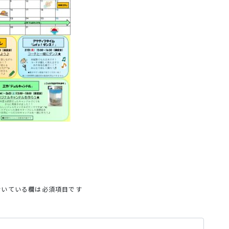
いている欄は必須項目です