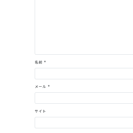
名前
*
メール
*
サイト