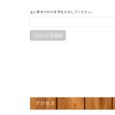
上に表示された文字を入力してください。
アクセス