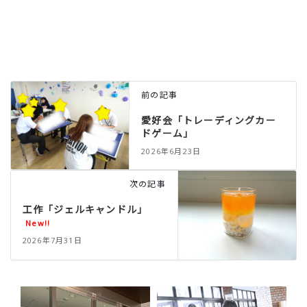
前の記事
愛好会「トレーディングカー
ドゲーム」
2026年6月23日
次の記事
工作「ジェルキャンドル」
New!!
2026年7月31日