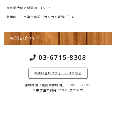
東京都大田区新蒲田1-18-16
新蒲田一丁目複合施設（カムカム新蒲田）4F
お問い合わせ
03-6715-8308
お問い合わせフォームはこちら
開館時間（電話受付時間）：10:00～21:00
※中学生の利用は19:00までです